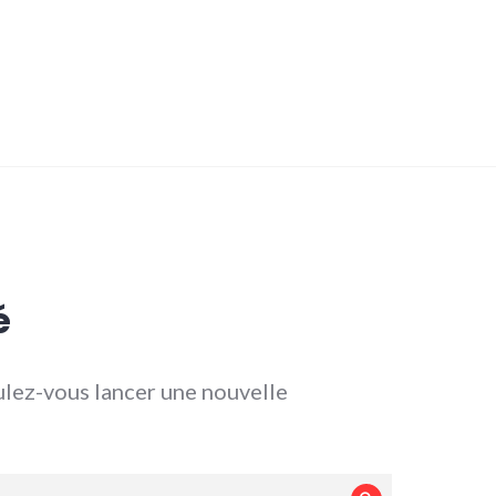
é
lez-vous lancer une nouvelle