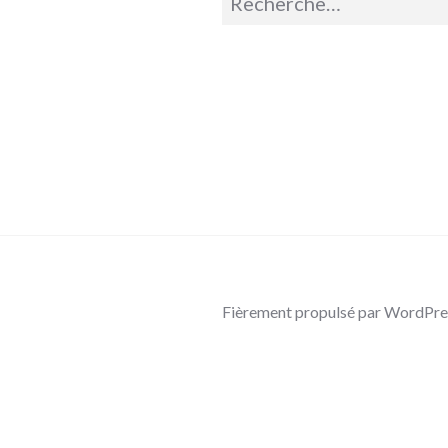
pour :
Fièrement propulsé par WordPre