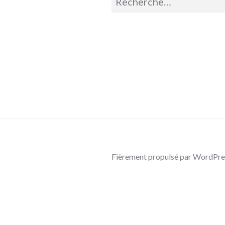
pour :
Fièrement propulsé par WordPre