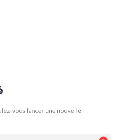
é
lez-vous lancer une nouvelle