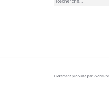
pour :
Fièrement propulsé par WordPre