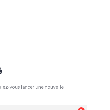
é
lez-vous lancer une nouvelle