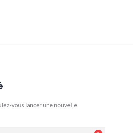
é
lez-vous lancer une nouvelle