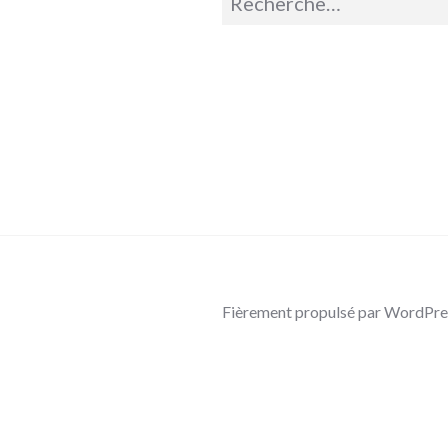
pour :
Fièrement propulsé par WordPre