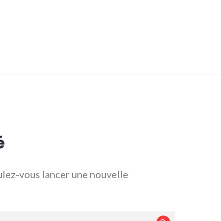
é
lez-vous lancer une nouvelle