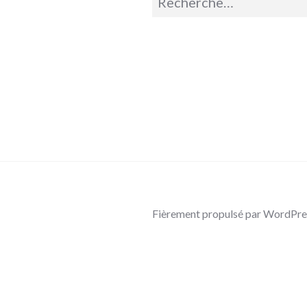
pour :
Fièrement propulsé par WordPre