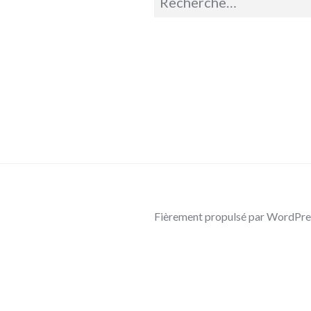
pour :
Fièrement propulsé par WordPre