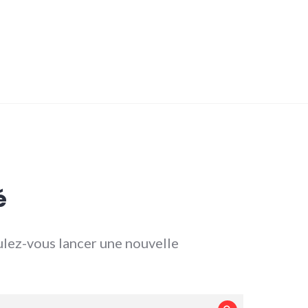
é
lez-vous lancer une nouvelle