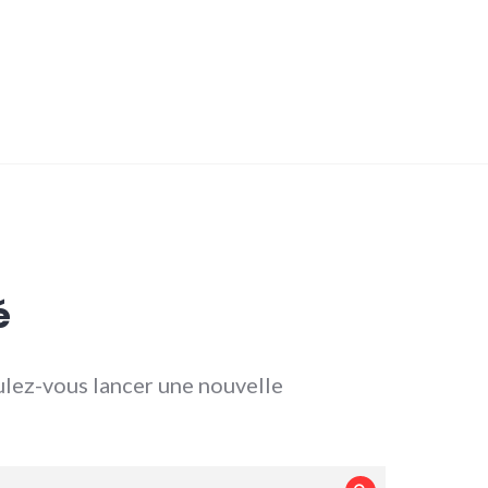
é
lez-vous lancer une nouvelle