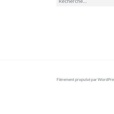
pour :
Fièrement propulsé par WordPre