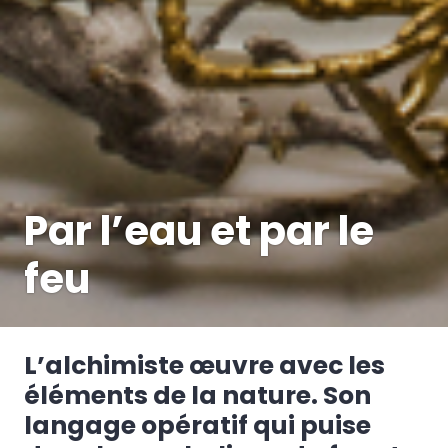
Par l’eau et par le
feu
L’alchimiste œuvre avec les
éléments de la nature. Son
langage opératif qui puise