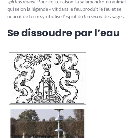
spiritus mundi
. Pour cette raison, la salamandre, un animal
qui selon la légende « vit dans le feu, produit le feu et se
nourrit de feu » symbolise l’esprit du
feu secret
des sages
.
Se dissoudre par l’eau