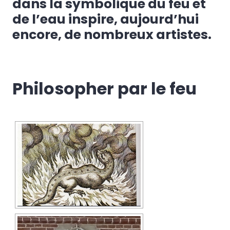
dans la symbolique du feu et
de l’eau inspire, aujourd’hui
encore, de nombreux artistes.
Philosopher par le feu