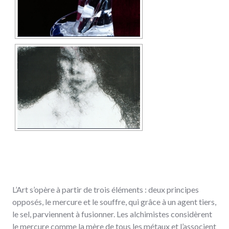
L’Art s’opère à partir de trois éléments : deux principes
opposés, le mercure et le souffre, qui grâce à un agent tiers,
le sel, parviennent à fusionner. Les alchimistes considèrent
le mercure comme la mère de tous les métaux et l’associent