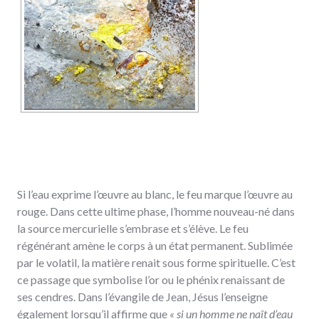
Si l’eau exprime l’œuvre au blanc, le feu marque l’œuvre au
rouge. Dans cette ultime phase, l’homme nouveau-né dans
la source mercurielle s’embrase et s’élève. Le feu
régénérant amène le corps à un état permanent. Sublimée
par le volatil, la matière renait sous forme spirituelle. C’est
ce passage que symbolise l’or ou le phénix renaissant de
ses cendres. Dans l’évangile de Jean, Jésus l’enseigne
également lorsqu’il affirme que
« si un homme ne naît d’eau