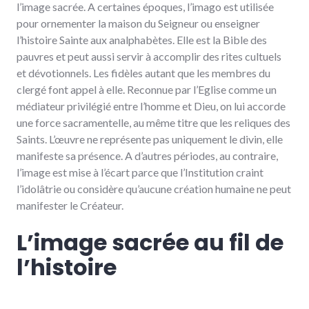
l’image sacrée. A certaines époques, l’imago est utilisée
pour ornementer la maison du Seigneur ou enseigner
l’histoire Sainte aux analphabètes. Elle est la Bible des
pauvres et peut aussi servir à accomplir des rites cultuels
et dévotionnels. Les fidèles autant que les membres du
clergé font appel à elle. Reconnue par l’Eglise comme un
médiateur privilégié entre l’homme et Dieu, on lui accorde
une force sacramentelle, au même titre que les reliques des
Saints. L’œuvre ne représente pas uniquement le divin, elle
manifeste sa présence. A d’autres périodes, au contraire,
l’image est mise à l’écart parce que l’Institution craint
l’idolâtrie ou considère qu’aucune création humaine ne peut
manifester le Créateur.
L’image sacrée au fil de
l’histoire