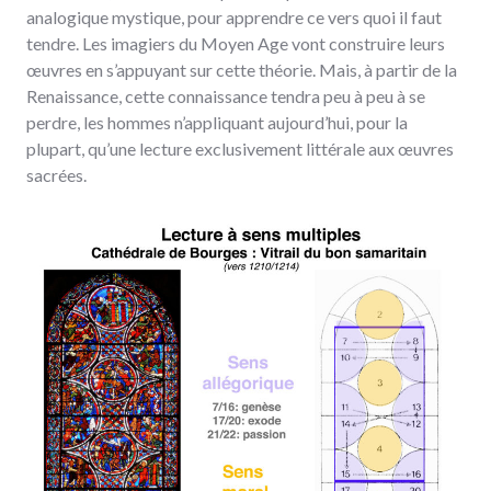
analogique mystique, pour apprendre ce vers quoi il faut
tendre. Les imagiers du Moyen Age vont construire leurs
œuvres en s’appuyant sur cette théorie. Mais, à partir de la
Renaissance, cette connaissance tendra peu à peu à se
perdre, les hommes n’appliquant aujourd’hui, pour la
plupart, qu’une lecture exclusivement littérale aux œuvres
sacrées.