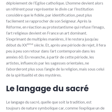
déploiement de l’Eglise catholique. L’homme devient alors
un référent pour représenter le divin car l’Institution
considère que le fidèle, par identification, peut plus
facilement se rapprocher de son Seigneur. Après la
Réforme, en réaction au protestantisme qui refuse l’imago,
l’art religieux devient en France un art dominant.
S’exprimant de multiples manières, il le restera jusqu’au
ème
début du XX
siècle. Et, après une période de rejet, il fera
peu à peu son retour dans l’art contemporain dans les
années 60. En revanche, à partir de cette période, les
artistes, influencés par les sagesses orientales, ne
l’aborderont plus sous l’angle de la religion, mais sous celui
de la spiritualité et des mystères.
Le langage du sacré
Le langage du sacré, quelle que soit la tradition, est
toujours de nature symbolique car, comme l’explique un de