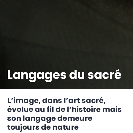
Langages du sacré
L’image, dans l’art sacré,
évolue au fil de l’histoire mais
son langage demeure
toujours de nature