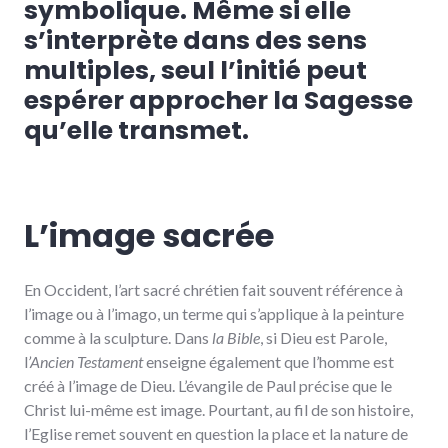
symbolique. Même si elle
s’interprète dans des sens
multiples, seul l’initié peut
espérer approcher la Sagesse
qu’elle transmet.
L’image sacrée
En Occident, l’art sacré chrétien fait souvent référence à
l’image ou à l’imago, un terme qui s’applique à la peinture
comme à la sculpture. Dans
la Bible
, si Dieu est Parole,
l
’Ancien Testament
enseigne également que l’homme est
créé à l’image de Dieu. L’évangile de Paul précise que le
Christ lui-même est image. Pourtant, au fil de son histoire,
l’Eglise remet souvent en question la place et la nature de