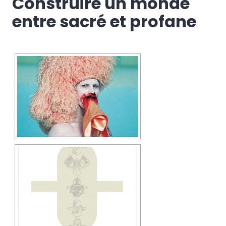
Construire un monde
entre sacré et profane