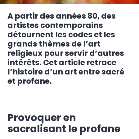
A partir des années 80, des
artistes contemporains
détournent les codes et les
grands thèmes de l’art
religieux pour servir d’autres
intérêts. Cet article retrace
l’histoire d’un art entre sacré
et profane.
Provoquer en
sacralisant le profane