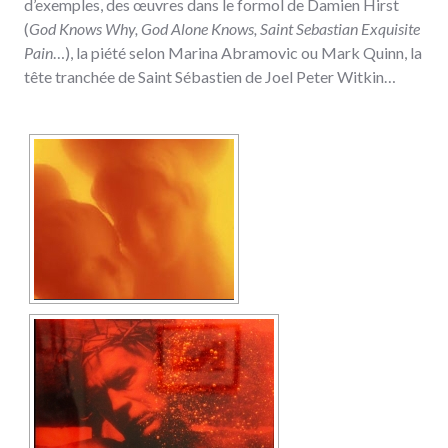
d’exemples, des œuvres dans le formol de Damien Hirst
(
God Knows Why, God Alone Knows, Saint Sebastian Exquisite
Pain
…), la piété selon Marina Abramovic ou Mark Quinn, la
tête tranchée de Saint Sébastien de Joel Peter Witkin…