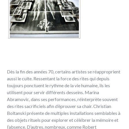
Dès la fin des années 70, certains artistes se réapproprient
aussi le culte. Ressentant la force des rites qui depuis
toujours ponctuent le rythme de la vie humaine, ils les
utilisent pour servir différents desseins. Marina
Abramovic, dans ses performances, réinterprète souvent
des rites sacrificiels afin d’éprouver sa chair. Christian
Boltanski présente de multiples installations semblables à
des objets rituels pour explorer et célébrer la mémoire et
l’absence. D’autres, nombreux, comme Robert