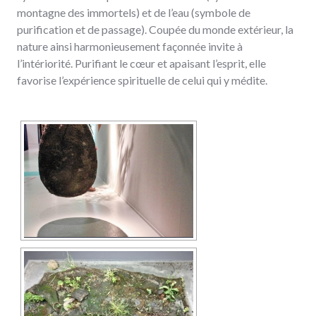
montagne des immortels) et de l’eau (symbole de
purification et de passage). Coupée du monde extérieur, la
nature ainsi harmonieusement façonnée invite à
l’intériorité. Purifiant le cœur et apaisant l’esprit, elle
favorise l’expérience spirituelle de celui qui y médite.