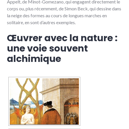
Appelt, de Minot-Gomezano, qui engagent directement le
corps ou, plus récemment, de Simon Beck, qui dessine dans
la neige des formes au cours de longues marches en
solitaire, en sont d’autres exemples.
Œuvrer avec la nature :
une voie souvent
alchimique