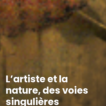
L’artiste et la
nature, des voies
singulières