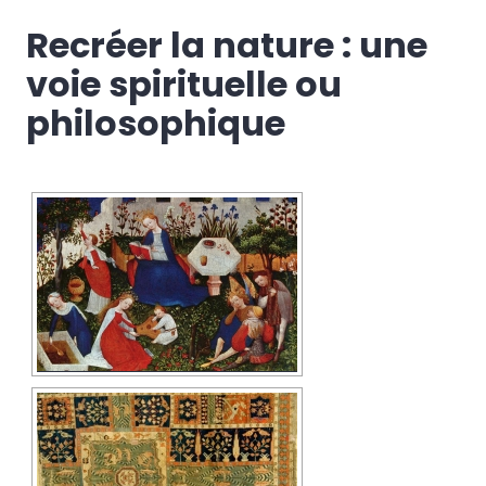
Recréer la nature : une
voie spirituelle ou
philosophique