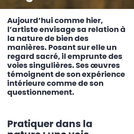
Aujourd’hui comme hier,
l’artiste envisage sa relation à
la nature de bien des
manières. Posant sur elle un
regard sacré, il emprunte des
voies singulières. Ses œuvres
témoignent de son expérience
intérieure comme de son
questionnement.
Pratiquer dans la