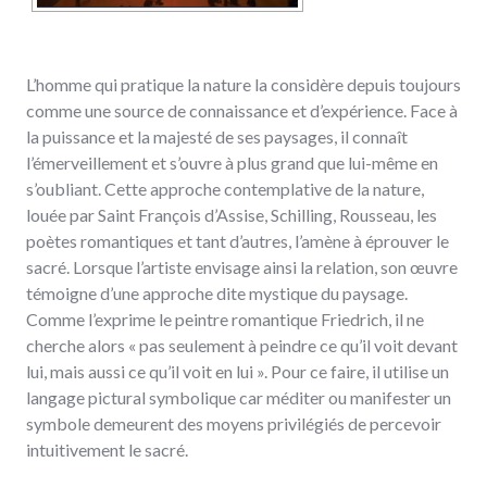
L’homme qui pratique la nature la considère depuis toujours
comme une source de connaissance et d’expérience. Face à
la puissance et la majesté de ses paysages, il connaît
l’émerveillement et s’ouvre à plus grand que lui-même en
s’oubliant. Cette approche contemplative de la nature,
louée par Saint François d’Assise, Schilling, Rousseau, les
poètes romantiques et tant d’autres, l’amène à éprouver le
sacré. Lorsque l’artiste envisage ainsi la relation, son œuvre
témoigne d’une approche dite mystique du paysage.
Comme l’exprime le peintre romantique Friedrich, il ne
cherche alors « pas seulement à peindre ce qu’il voit devant
lui, mais aussi ce qu’il voit en lui ». Pour ce faire, il utilise un
langage pictural symbolique car méditer ou manifester un
symbole demeurent des moyens privilégiés de percevoir
intuitivement le sacré.