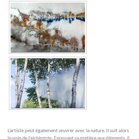
L’artiste peut également œuvrer avec la nature
.
Il suit alors
la voie de l’alchimiste. Exposant sa matière aux éléments, il