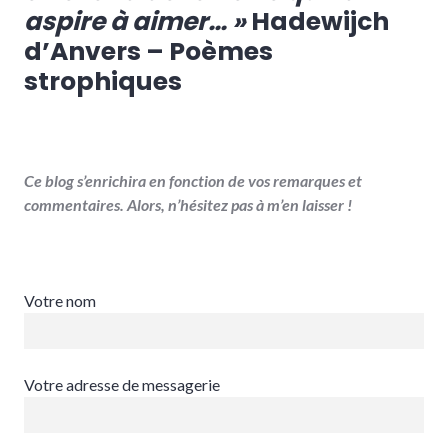
aspire à aimer… »
Hadewijch
d’Anvers – Poèmes
strophiques
Ce blog s’enrichira en fonction de vos remarques et
commentaires. Alors, n’hésitez pas à m’en laisser !
Votre nom
Votre adresse de messagerie