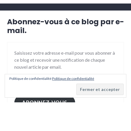
Abonnez-vous à ce blog par e-
mail.
Saisissez votre adresse e-mail pour vous abonner à
ce blog et recevoir une notification de chaque
nouvel article par email.
Politique de confidentialité
Politique de confidentialité
Adresse
e-
mail
ABONNEZ-VOUS