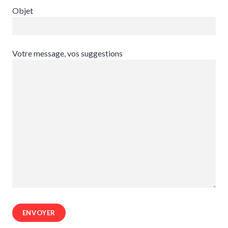
Objet
Votre message, vos suggestions