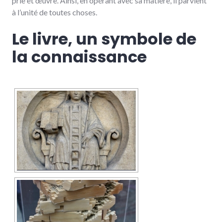
prie et œuvre. Ainsi, en opérant avec sa matière, il parvient
à l’unité de toutes choses.
Le livre, un symbole de
la connaissance