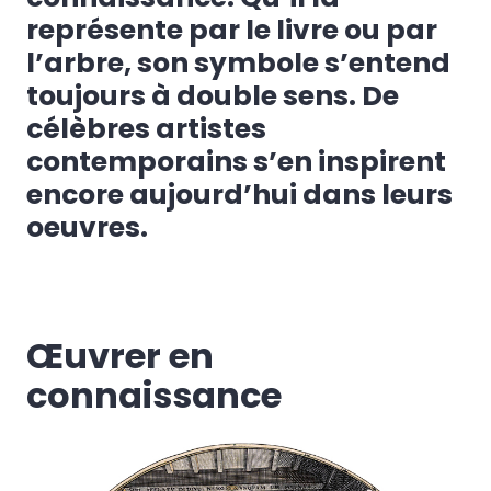
représente par le livre ou par
l’arbre, son symbole s’entend
toujours à double sens. De
célèbres artistes
contemporains s’en inspirent
encore aujourd’hui dans leurs
oeuvres.
Œuvrer en
connaissance