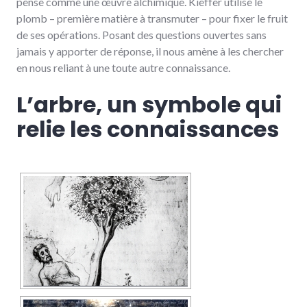
pense comme une œuvre alchimique. Kieffer utilise le
plomb – première matière à transmuter – pour fixer le fruit
de ses opérations. Posant des questions ouvertes sans
jamais y apporter de réponse, il nous amène à les chercher
en nous reliant à une toute autre connaissance.
L’arbre, un symbole qui
relie les connaissances